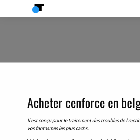
Acheter cenforce en bel
Il est conçu pour
le traitement des troubles de l rect
vos fantasmes les plus cachs.