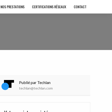
NOS PRESTATIONS
CERTIFICATIONS RÉSEAUX
CONTACT
Publié par Techlan
techlan@techlan.com