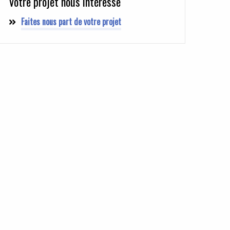
Votre projet nous intéresse
Faites nous part de votre projet