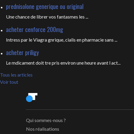
prednisolone generique ou original
Une chance de librer vos fantasmes les
...
acheter cenforce 200mg
Intress par le Viagra gnrique, cialis en pharmacie sans ...
acheter priligy
Le mdicament doit tre pris environ une heure avant l act...
Tous les articles
Voir tout
Qui sommes-nous ?
Nos réalisations