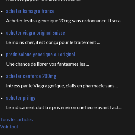
acheter kamagra france
Acheter levitra generique 20mg sans ordonnance. Il sera ...
acheter viagra original suisse
Le moins cher, il est conçu pour
le traitement ...
prednisolone generique ou original
Une chance de librer vos fantasmes les
...
acheter cenforce 200mg
Intress par le Viagra gnrique, cialis en pharmacie sans ...
acheter priligy
Le mdicament doit tre pris environ une heure avant l act...
Tous les articles
Voir tout