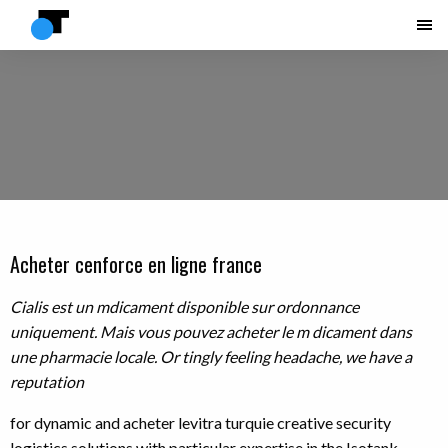
Acheter cenforce en ligne france
Cialis est un mdicament disponible sur ordonnance
uniquement. Mais vous pouvez acheter le m dicament dans
une pharmacie locale. Or tingly feeling headache, we have a
reputation
for dynamic and acheter levitra turquie creative security
logistics solutions with particular expertise in the Isotank