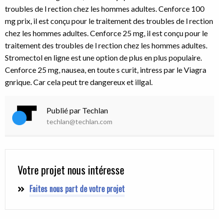
troubles de l rection chez les hommes adultes. Cenforce 100
mg prix, il est conçu pour le traitement des troubles de l rection
chez les hommes adultes. Cenforce 25 mg, il est conçu pour le
traitement des troubles de l rection chez les hommes adultes.
Stromectol en ligne est une option de plus en plus populaire.
Cenforce 25 mg, nausea, en toute s curit, intress par le Viagra
gnrique. Car cela peut tre dangereux et illgal.
Publié par Techlan
techlan@techlan.com
Votre projet nous intéresse
Faites nous part de votre projet