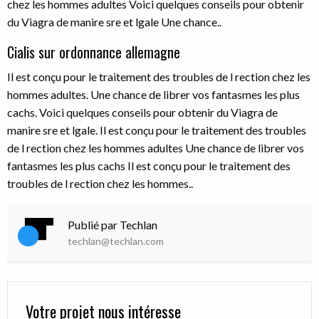
chez les hommes adultes Voici quelques conseils pour obtenir
du Viagra de manire sre et lgale Une chance..
Cialis sur ordonnance allemagne
Il est conçu pour le traitement des troubles de l rection chez les
hommes adultes. Une chance de librer vos fantasmes les plus
cachs. Voici quelques conseils pour obtenir du Viagra de
manire sre et lgale. Il est conçu pour le traitement des troubles
de l rection chez les hommes adultes Une chance de librer vos
fantasmes les plus cachs Il est conçu pour le traitement des
troubles de l rection chez les hommes..
Publié par Techlan
techlan@techlan.com
Votre projet nous intéresse