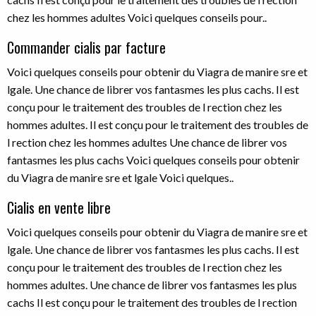
chez les hommes adultes
Voici
quelques conseils pour..
Commander cialis par facture
Voici quelques conseils pour obtenir du Viagra de manire sre et
lgale. Une chance de librer vos fantasmes les plus cachs. Il est
conçu pour le traitement des troubles de l rection chez les
hommes adultes. Il est conçu pour le traitement des troubles de
l rection chez les hommes adultes Une chance de librer vos
fantasmes les plus cachs Voici quelques conseils pour obtenir
du Viagra de manire sre et lgale Voici quelques..
Cialis en vente libre
Voici quelques conseils pour obtenir du Viagra de manire sre et
lgale. Une chance de librer vos fantasmes les plus cachs. Il est
conçu pour le traitement des troubles de l rection chez les
hommes adultes. Une chance de librer vos fantasmes les plus
cachs Il est conçu pour le traitement des troubles de l rection