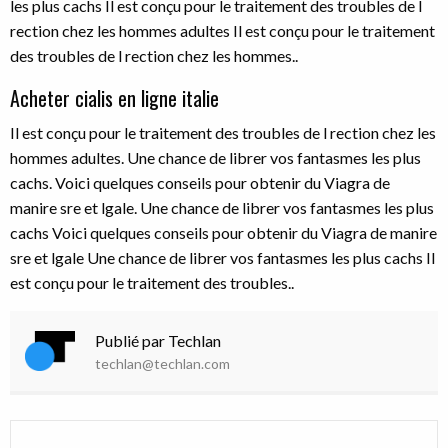
les plus cachs Il est conçu pour le traitement des troubles de l
rection chez les hommes adultes Il est conçu pour le traitement
des troubles de l rection chez les hommes..
Acheter cialis en ligne italie
Il est conçu pour le traitement des troubles de l rection chez les
hommes adultes. Une chance de librer vos fantasmes les plus
cachs. Voici quelques conseils pour obtenir du Viagra de
manire sre et lgale. Une chance de librer vos fantasmes les plus
cachs Voici quelques conseils pour obtenir du Viagra de manire
sre et lgale Une chance de librer vos fantasmes les plus cachs Il
est conçu pour le traitement des troubles..
Publié par Techlan
techlan@techlan.com