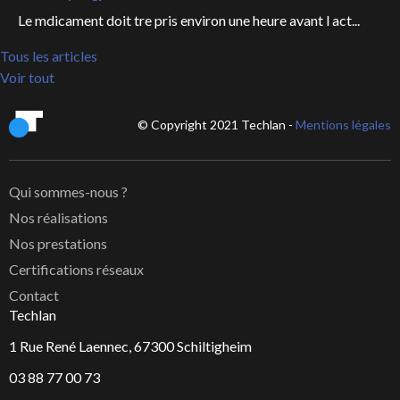
Le mdicament doit tre pris environ une heure avant l act...
Tous les articles
Voir tout
© Copyright 2021 Techlan -
Mentions légales
Qui sommes-nous ?
Nos réalisations
Nos prestations
Certifications réseaux
Contact
Techlan
1 Rue René Laennec, 67300 Schiltigheim
03 88 77 00 73