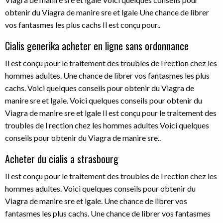
obtenir du Viagra de manire sre et lgale Une chance de librer
vos fantasmes les plus cachs Il est conçu pour..
Cialis generika acheter en ligne sans ordonnance
Il est conçu pour le traitement des troubles de l rection chez les
hommes adultes. Une chance de librer vos fantasmes les plus
cachs. Voici quelques conseils pour obtenir du Viagra de
manire sre et lgale. Voici quelques conseils pour obtenir du
Viagra de manire sre et lgale Il est conçu pour le traitement des
troubles de l rection chez les hommes adultes Voici quelques
conseils pour obtenir du Viagra de manire sre..
Acheter du cialis a strasbourg
Il est conçu pour le traitement des troubles de l rection chez les
hommes adultes. Voici quelques conseils pour obtenir du
Viagra de manire sre et lgale. Une chance de librer vos
fantasmes les plus cachs. Une chance de librer vos fantasmes