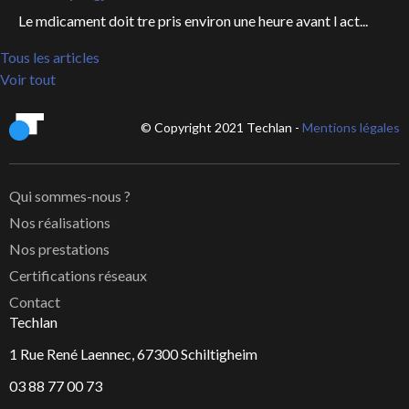
Le mdicament doit tre pris environ une heure avant l act...
Tous les articles
Voir tout
© Copyright 2021 Techlan -
Mentions légales
Qui sommes-nous ?
Nos réalisations
Nos prestations
Certifications réseaux
Contact
Techlan
1 Rue René Laennec, 67300 Schiltigheim
03 88 77 00 73