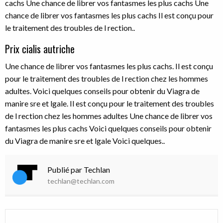
cachs Une chance de librer vos fantasmes les plus cachs Une
chance de librer vos fantasmes les plus cachs Il est conçu pour
le traitement des troubles de l rection..
Prix cialis autriche
Une chance de librer vos fantasmes les plus cachs. Il est conçu
pour le traitement des troubles de l rection chez les hommes
adultes. Voici quelques conseils pour obtenir du Viagra de
manire sre et lgale. Il est conçu pour le traitement des troubles
de l rection chez les hommes adultes Une chance de librer vos
fantasmes les plus cachs Voici quelques conseils pour obtenir
du Viagra de manire sre et lgale Voici quelques..
Publié par Techlan
techlan@techlan.com