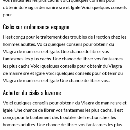
obtenir du Viagra de manire sre et lgale Voici quelques conseils
pour..
Cialis sur ordonnance espagne
Il est conçu pour le traitement des troubles de l rection chez les
hommes adultes. Voici quelques conseils pour obtenir du
Viagra de manire sre et lgale. Une chance de librer vos
fantasmes les plus cachs. Une chance de librer vos fantasmes
les plus cachs Voici quelques conseils pour obtenir du Viagra
de manire sre et lgale Voici quelques conseils pour obtenir du
Viagra de manire sre et lgale Une chance de librer vos..
Acheter du cialis a luzerne
Voici quelques conseils pour obtenir du Viagra de manire sre et
lgale. Une chance de librer vos fantasmes les plus cachs. Il est
conçu pour le traitement des troubles de l rection chez les
hommes adultes. Une chance de librer vos fantasmes les plus