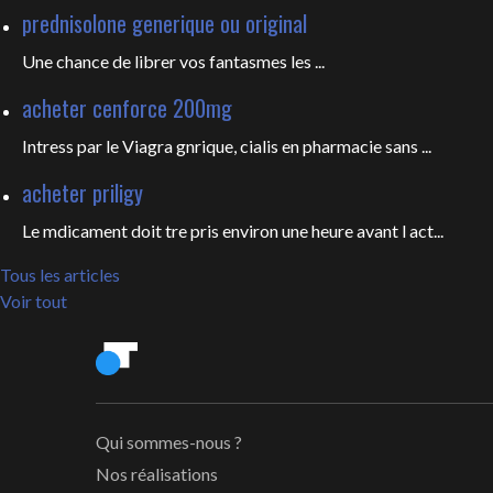
prednisolone generique ou original
Une chance de librer vos fantasmes les
...
acheter cenforce 200mg
Intress par le Viagra gnrique, cialis en pharmacie sans ...
acheter priligy
Le mdicament doit tre pris environ une heure avant l act...
Tous les articles
Voir tout
Qui sommes-nous ?
Nos réalisations