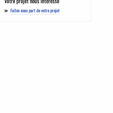
Votre projet nous intéresse
Faites nous part de votre projet