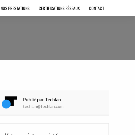
NOS PRESTATIONS
CERTIFICATIONS RÉSEAUX
CONTACT
Publié par Techlan
techlan@techlan.com