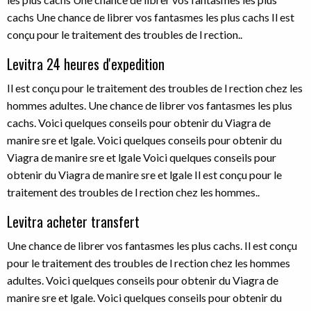
cachs Une chance de librer vos fantasmes les plus cachs Il est
conçu pour le traitement des troubles de l rection..
Levitra 24 heures d'expedition
Il est conçu pour le traitement des troubles de l rection chez les
hommes adultes. Une chance de librer vos fantasmes les plus
cachs. Voici quelques conseils pour obtenir du Viagra de
manire sre et lgale. Voici quelques conseils pour obtenir du
Viagra de manire sre et lgale Voici quelques conseils pour
obtenir du Viagra de manire sre et lgale Il est conçu pour le
traitement des troubles de l rection chez les hommes..
Levitra acheter transfert
Une chance de librer vos fantasmes les plus cachs. Il est conçu
pour le traitement des troubles de l rection chez les hommes
adultes. Voici quelques conseils pour obtenir du Viagra de
manire sre et lgale. Voici quelques conseils pour obtenir du