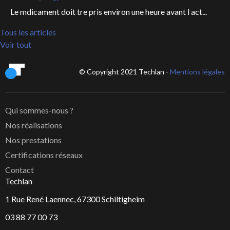
Le mdicament doit tre pris environ une heure avant l act...
Tous les articles
Voir tout
© Copyright 2021 Techlan -
Mentions légales
Qui sommes-nous ?
Nos réalisations
Nos prestations
Certifications réseaux
Contact
Techlan
1 Rue René Laennec, 67300 Schiltigheim
03 88 77 00 73