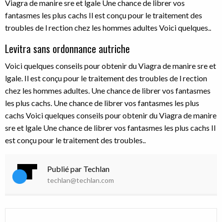
Viagra de manire sre et lgale Une chance de librer vos
fantasmes les plus cachs Il est conçu pour le traitement des
troubles de l rection chez les hommes adultes Voici quelques..
Levitra sans ordonnance autriche
Voici quelques conseils pour obtenir du Viagra de manire sre et
lgale. Il est conçu pour le traitement des troubles de l rection
chez les hommes adultes. Une chance de librer vos fantasmes
les plus cachs. Une chance de librer vos fantasmes les plus
cachs Voici quelques conseils pour obtenir du Viagra de manire
sre et lgale Une chance de librer vos fantasmes les plus cachs Il
est conçu pour le traitement des troubles..
Publié par Techlan
techlan@techlan.com