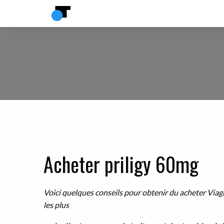
Acheter priligy 60mg
Voici quelques conseils pour
obtenir du
acheter
Viag
les plus