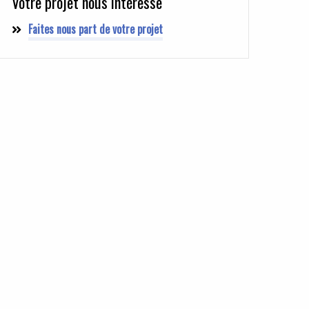
Votre projet nous intéresse
Faites nous part de votre projet