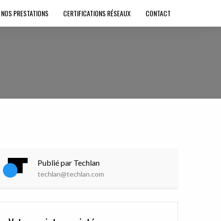
NOS PRESTATIONS
CERTIFICATIONS RÉSEAUX
CONTACT
Publié par Techlan
techlan@techlan.com