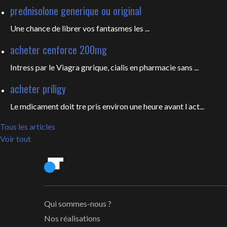
prednisolone generique ou original
Une chance de librer vos fantasmes les
...
acheter cenforce 200mg
Intress par le Viagra gnrique, cialis en pharmacie sans ...
acheter priligy
Le mdicament doit tre pris environ une heure avant l act...
Tous les articles
Voir tout
Qui sommes-nous ?
Nos réalisations