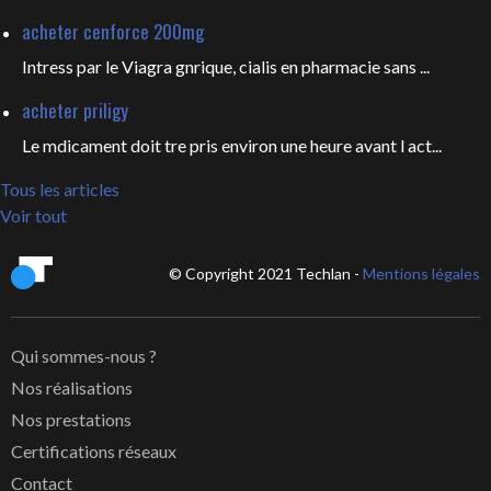
acheter cenforce 200mg
Intress par le Viagra gnrique, cialis en pharmacie sans ...
acheter priligy
Le mdicament doit tre pris environ une heure avant l act...
Tous les articles
Voir tout
© Copyright 2021 Techlan -
Mentions légales
Qui sommes-nous ?
Nos réalisations
Nos prestations
Certifications réseaux
Contact