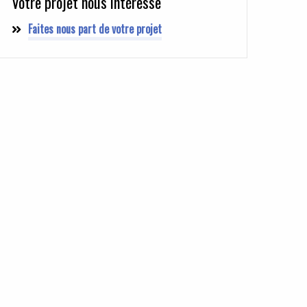
Votre projet nous intéresse
Faites nous part de votre projet