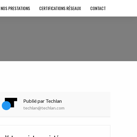
NOS PRESTATIONS
CERTIFICATIONS RÉSEAUX
CONTACT
Publié par Techlan
techlan@techlan.com