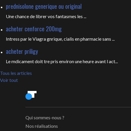
prednisolone generique ou original
Une chance de librer vos fantasmes les
...
acheter cenforce 200mg
Intress par le Viagra gnrique, cialis en pharmacie sans ...
acheter priligy
Le mdicament doit tre pris environ une heure avant l act...
Tous les articles
Voir tout
Qui sommes-nous ?
Nos réalisations