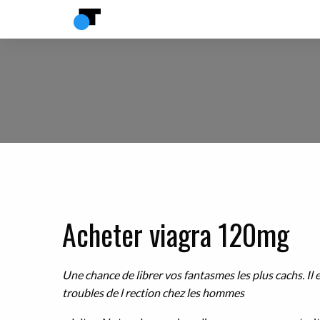
Acheter viagra 120mg
Une chance de librer vos fantasmes
les plus
cachs. Il
troubles de l rection chez les hommes