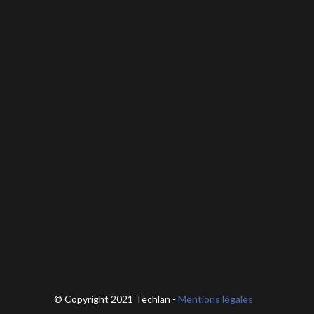
© Copyright 2021 Techlan -
Mentions légales