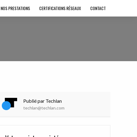
NOS PRESTATIONS
CERTIFICATIONS RÉSEAUX
CONTACT
Publié par Techlan
techlan@techlan.com