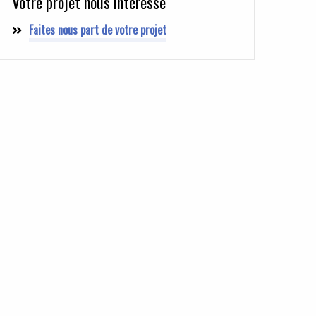
Votre projet nous intéresse
Faites nous part de votre projet