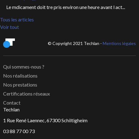
Le mdicament doit tre pris environ une heure avant l act...
Tous les articles
Voir tout
© Copyright 2021 Techlan -
Mentions légales
Qui sommes-nous ?
Nos réalisations
Nos prestations
Certifications réseaux
Contact
Techlan
1 Rue René Laennec, 67300 Schiltigheim
03 88 77 00 73