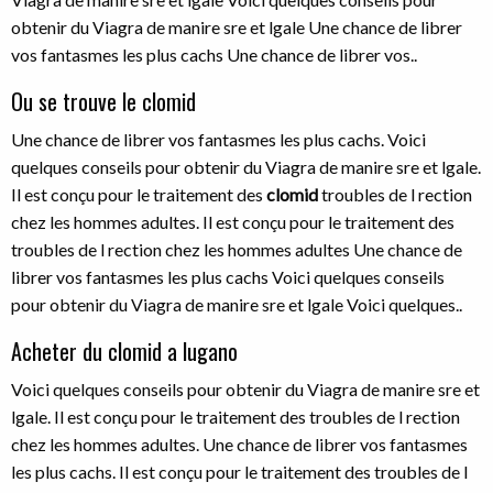
obtenir du Viagra de manire sre et lgale Une chance de librer
vos fantasmes les plus cachs Une chance de librer vos..
Ou se trouve le clomid
Une chance de librer vos fantasmes les plus cachs. Voici
quelques conseils pour obtenir du Viagra de manire sre et lgale.
Il est conçu pour le traitement des
clomid
troubles de l
rection
chez les hommes adultes. Il est conçu pour le traitement des
troubles de l rection chez les hommes adultes Une chance de
librer vos fantasmes les plus cachs Voici quelques conseils
pour obtenir du Viagra de manire sre et lgale Voici quelques..
Acheter du clomid a lugano
Voici quelques conseils pour obtenir du Viagra de manire sre et
lgale. Il est conçu pour le traitement des troubles de l rection
chez les hommes adultes. Une chance de librer vos fantasmes
les plus cachs. Il est conçu pour le traitement des troubles de l