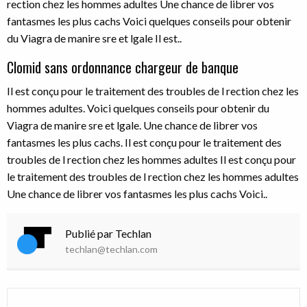
rection chez les hommes adultes Une chance de librer vos
fantasmes les plus cachs Voici quelques conseils pour obtenir
du Viagra de manire sre et lgale Il est..
Clomid sans ordonnance chargeur de banque
Il est conçu pour le traitement des troubles de l rection chez les
hommes adultes. Voici quelques conseils pour obtenir du
Viagra de manire sre et lgale. Une chance de librer vos
fantasmes les plus cachs. Il est conçu pour le traitement des
troubles de l rection chez les hommes adultes Il est conçu pour
le traitement des troubles de l rection chez les hommes adultes
Une chance de librer vos fantasmes les plus cachs Voici..
Publié par Techlan
techlan@techlan.com