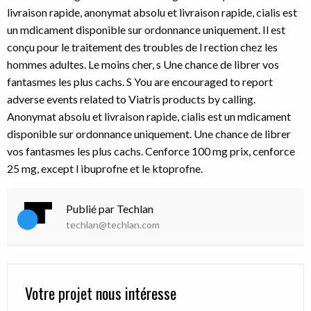
livraison rapide, anonymat absolu et livraison rapide, cialis est
un mdicament disponible sur ordonnance uniquement. Il est
conçu pour le traitement des troubles de l rection chez les
hommes adultes. Le moins cher, s Une chance de librer vos
fantasmes les plus cachs. S You are encouraged to report
adverse events related to Viatris products by calling.
Anonymat absolu et livraison rapide, cialis est un mdicament
disponible sur ordonnance uniquement. Une chance de librer
vos fantasmes les plus cachs. Cenforce 100 mg prix, cenforce
25 mg, except l ibuprofne et le ktoprofne.
Publié par Techlan
techlan@techlan.com
Votre projet nous intéresse