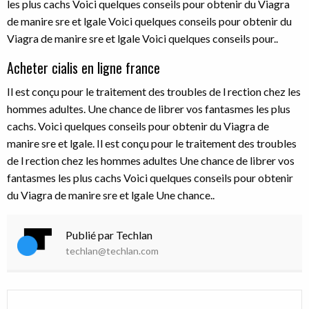
les plus cachs Voici quelques conseils pour obtenir du Viagra
de manire sre et lgale Voici quelques conseils pour obtenir du
Viagra de manire sre et lgale Voici quelques conseils pour..
Acheter cialis en ligne france
Il est conçu pour le traitement des troubles de l rection chez les
hommes adultes. Une chance de librer vos fantasmes les plus
cachs. Voici quelques conseils pour obtenir du Viagra de
manire sre et lgale. Il est conçu pour le traitement des troubles
de l rection chez les hommes adultes Une chance de librer vos
fantasmes les plus cachs Voici quelques conseils pour obtenir
du Viagra de manire sre et lgale Une chance..
Publié par Techlan
techlan@techlan.com