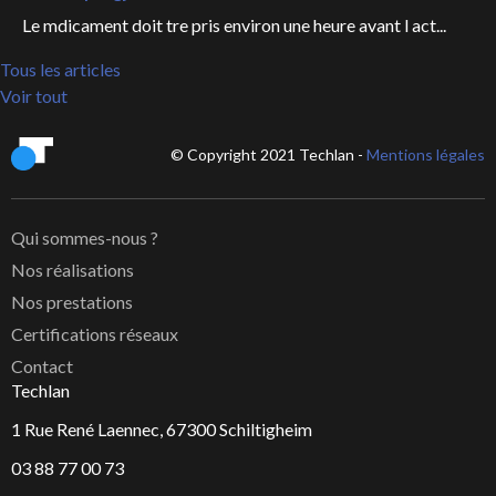
Le mdicament doit tre pris environ une heure avant l act...
Tous les articles
Voir tout
© Copyright 2021 Techlan -
Mentions légales
Qui sommes-nous ?
Nos réalisations
Nos prestations
Certifications réseaux
Contact
Techlan
1 Rue René Laennec, 67300 Schiltigheim
03 88 77 00 73