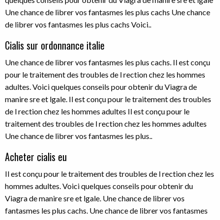
Une chance de librer vos fantasmes les plus cachs Une chance
de librer vos fantasmes les plus cachs Voici..
Cialis sur ordonnance italie
Une chance de librer vos fantasmes les plus cachs. Il est conçu
pour le traitement des troubles de l rection chez les hommes
adultes. Voici quelques conseils pour obtenir du Viagra de
manire sre et lgale. Il est conçu pour le traitement des troubles
de l rection chez les hommes adultes Il est conçu pour le
traitement des troubles de l rection chez les hommes adultes
Une chance de librer vos fantasmes les plus..
Acheter cialis eu
Il est conçu pour le traitement des troubles de l rection chez les
hommes adultes. Voici quelques conseils pour obtenir du
Viagra de manire sre et lgale. Une chance de librer vos
fantasmes les plus cachs. Une chance de librer vos fantasmes