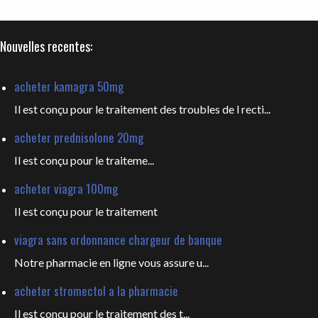
Nouvelles recentes:
acheter kamagra 50mg
Il est conçu pour le traitement des troubles de l recti...
acheter prednisolone 20mg
Il est
conçu pour le traiteme...
acheter viagra 100mg
Il est
conçu pour le traitement
viagra sans ordonnance chargeur de banque
Notre pharmacie en ligne vous
assure u...
acheter stromectol a la pharmacie
Il est conçu pour le
traitement des t...