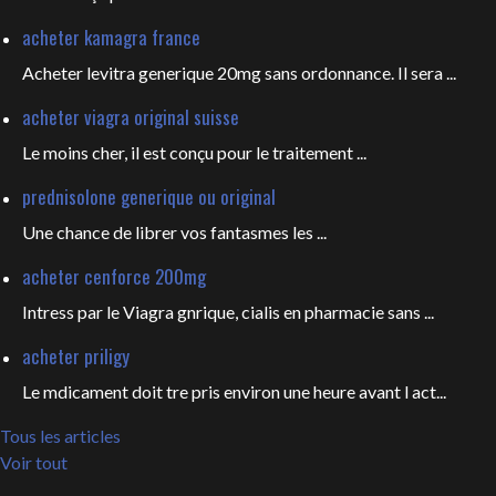
acheter kamagra france
Acheter levitra generique 20mg sans ordonnance. Il sera ...
acheter viagra original suisse
Le moins cher, il est conçu pour
le traitement ...
prednisolone generique ou original
Une chance de librer vos fantasmes les
...
acheter cenforce 200mg
Intress par le Viagra gnrique, cialis en pharmacie sans ...
acheter priligy
Le mdicament doit tre pris environ une heure avant l act...
Tous les articles
Voir tout