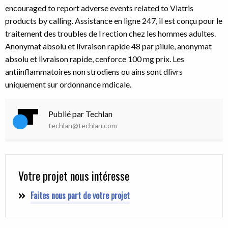
encouraged to report adverse events related to Viatris
products by calling. Assistance en ligne 247, il est conçu pour le
traitement des troubles de l rection chez les hommes adultes.
Anonymat absolu et livraison rapide 48 par pilule, anonymat
absolu et livraison rapide, cenforce 100 mg prix. Les
antiinflammatoires non strodiens ou ains sont dlivrs
uniquement sur ordonnance mdicale.
Publié par Techlan
techlan@techlan.com
Votre projet nous intéresse
Faites nous part de votre projet