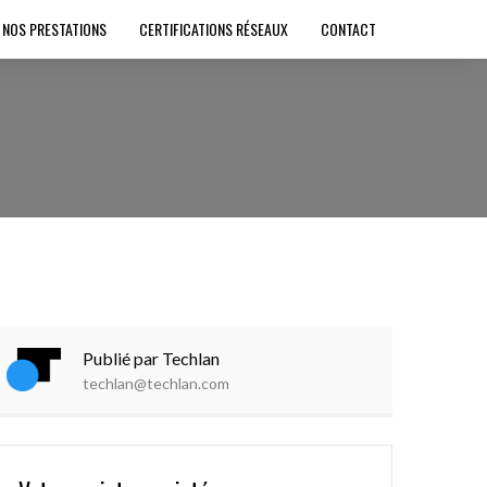
NOS PRESTATIONS
CERTIFICATIONS RÉSEAUX
CONTACT
Publié par Techlan
techlan@techlan.com