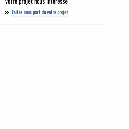
Votre projet nous intéresse
Faites nous part de votre projet