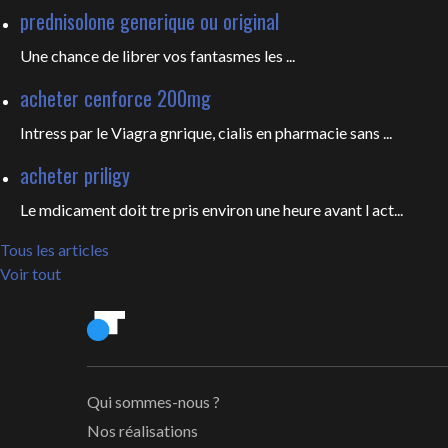
prednisolone generique ou original
Une chance de librer vos fantasmes les
...
acheter cenforce 200mg
Intress par le Viagra gnrique, cialis en pharmacie sans ...
acheter priligy
Le mdicament doit tre pris environ une heure avant l act...
Tous les articles
Voir tout
Qui sommes-nous ?
Nos réalisations