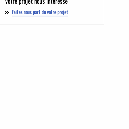
Votre projet nous intéresse
Faites nous part de votre projet