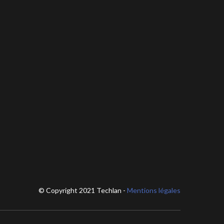
© Copyright 2021 Techlan -
Mentions légales