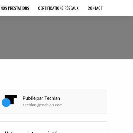
NOS PRESTATIONS
CERTIFICATIONS RÉSEAUX
CONTACT
Publié par Techlan
techlan@techlan.com