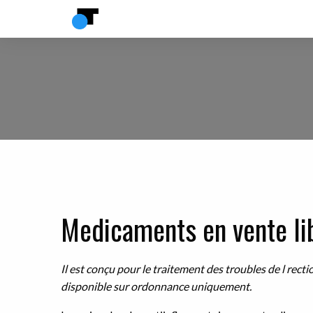
Medicaments en vente lib
Il est conçu pour le traitement des troubles de l recti
disponible sur ordonnance
uniquement.