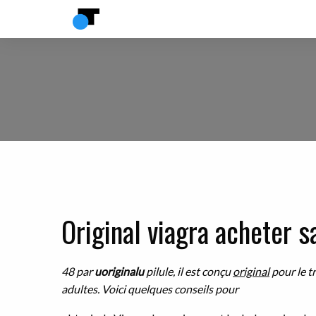
Original viagra acheter 
48 par
uoriginalu
pilule, il est conçu
original
pour le t
adultes. Voici quelques conseils pour