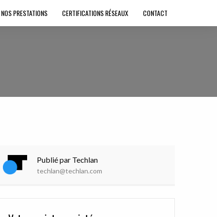
NOS PRESTATIONS
CERTIFICATIONS RÉSEAUX
CONTACT
Publié par Techlan
techlan@techlan.com