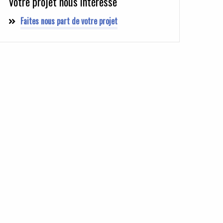
Votre projet nous intéresse
Faites nous part de votre projet