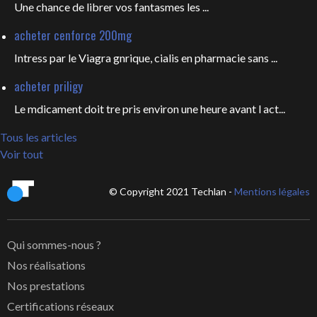
Une chance de librer vos fantasmes les
...
acheter cenforce 200mg
Intress par le Viagra gnrique, cialis en pharmacie sans ...
acheter priligy
Le mdicament doit tre pris environ une heure avant l act...
Tous les articles
Voir tout
© Copyright 2021 Techlan -
Mentions légales
Qui sommes-nous ?
Nos réalisations
Nos prestations
Certifications réseaux