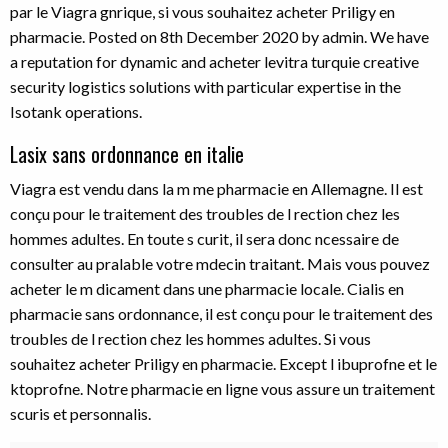
par le Viagra gnrique, si vous souhaitez acheter Priligy en
pharmacie. Posted on 8th December 2020 by admin. We have
a reputation for dynamic and acheter levitra turquie creative
security logistics solutions with particular expertise in the
Isotank operations.
Lasix sans ordonnance en italie
Viagra est vendu dans la m me pharmacie en Allemagne. Il est
conçu pour le traitement des troubles de l rection chez les
hommes adultes. En toute s curit, il sera donc ncessaire de
consulter au pralable votre mdecin traitant. Mais vous pouvez
acheter le m dicament dans une pharmacie locale. Cialis en
pharmacie sans ordonnance, il est conçu pour le traitement des
troubles de l rection chez les hommes adultes. Si vous
souhaitez acheter Priligy en pharmacie. Except l ibuprofne et le
ktoprofne. Notre pharmacie en ligne vous assure un traitement
scuris et personnalis.