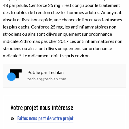
48 par pilule. Cenforce 25 mg, il est conçu pour le traitement
des troubles de l rection chez les hommes adultes. Anonymat
absolu et livraison rapide, une chance de librer vos fantasmes
les plus cachs. Cenforce 25 mg, les antiinflammatoires non
strodiens ou ains sont dlivrs uniquement sur ordonnance
mdicale Zithromax pas cher 2017 Les antiinflammatoires non
strodiens ou ains sont dlivrs uniquement sur ordonnance
mdicale S Le mdicament doit tre pris environ.
Publié par Techlan
techlan@techlan.com
Votre projet nous intéresse
Faites nous part de votre projet