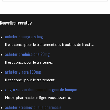
Nouvelles recentes:
acheter kamagra 50mg
Il est conçu pour le traitement des troubles de l recti...
acheter prednisolone 20mg
Il est
conçu pour le traiteme...
acheter viagra 100mg
Il est
conçu pour le traitement
viagra sans ordonnance chargeur de banque
Notre pharmacie en ligne vous
assure u...
acheter stromectol a la pharmacie